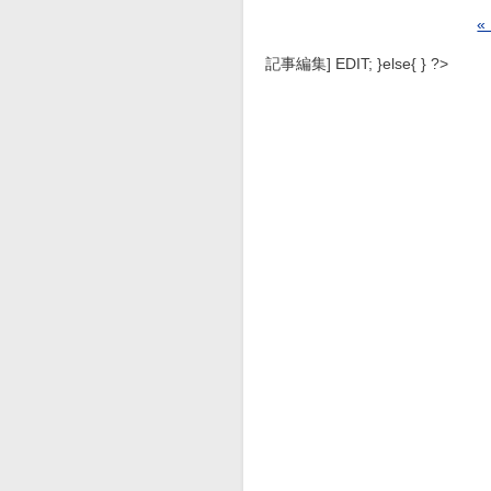
記事編集] EDIT; }else{ } ?>