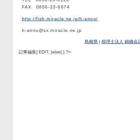
FAX 0856-23-6674
http://fish.miracle.ne.jp/h-anno/
h-anno@sx.miracle.ne.jp
島根県
|
税理士法人 錦織会計
記事編集] EDIT; }else{ } ?>