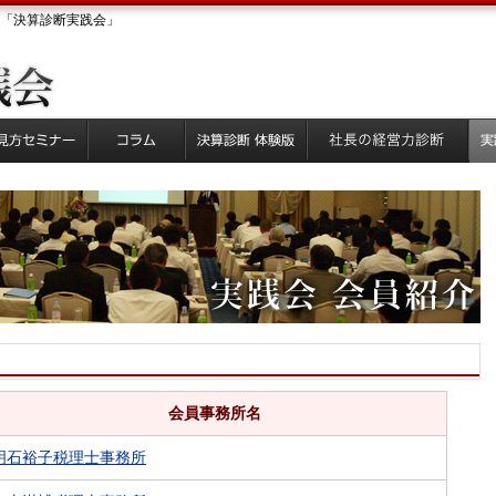
「決算診断実践会」
会員事務所名
明石裕子税理士事務所