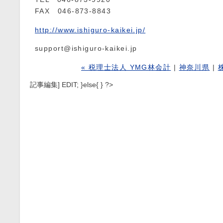
FAX 046-873-8843
http://www.ishiguro-kaikei.jp/
support@ishiguro-kaikei.jp
« 税理士法人 YMG林会計
|
神奈川県
|
記事編集] EDIT; }else{ } ?>